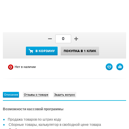
В КОРЗИНУ
ПОКУПКА В 1 КЛИК
Нет в наличии
Описание
Отзывы о товаре
Задать вопрос
Возможности кассовой программы
Продажа товаров по штрих коду
Сборные товары, калькулятор в свободной цене товара