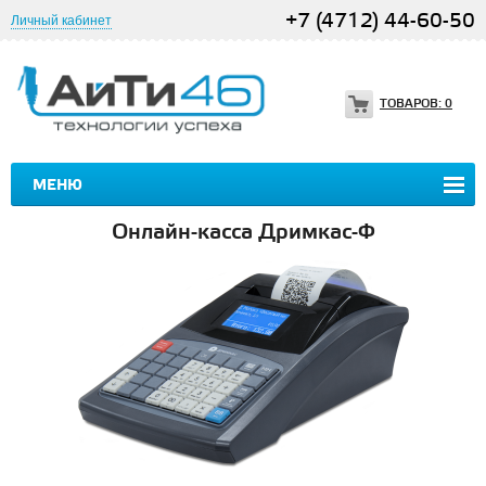
+7 (4712) 44-60-50
Личный кабинет
ТОВАРОВ:
0
МЕНЮ
Онлайн-касса Дримкас-Ф