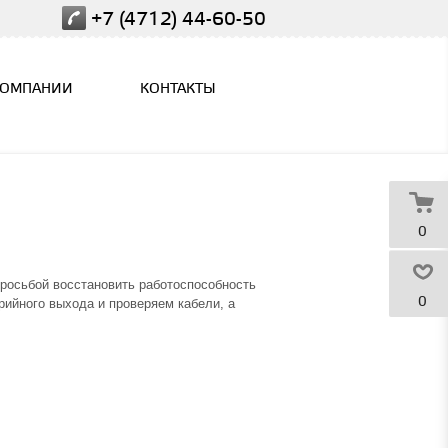
+7 (4712) 44-60-50
КОМПАНИИ
КОНТАКТЫ
0
просьбой восстановить работоспособность
0
рийного выхода и проверяем кабели, а