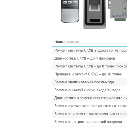
Наименование
Ремонт системы СКУД в одной точке про
Диагностика СКУД – до 4 проходов
Ремонт системы СКУД - до 8 точек прохо
Проверка и ремонт СКУД – до 16 точек
Замена кнопки аварийного выхода
Замена обычной кнопки входа/выхода
Диагностика и замена биометрического с
Замена считывателя бесконтактных карт
Замена или ремонт электромагнитного за
Замена электромеханической защелки