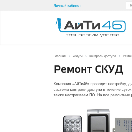
Личный кабинет
Главная
Услуги
Контроль доступа
Ремо
Ремонт СКУД
Компания «АйТи46» проводит настройку, ди
системы контроля доступа в течение суток
также настраиваем ПО. На все ремонтные 