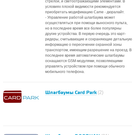
стрелой, и светоотражающими элементами. В
условиях плохой видимости рекомендуется
приобретать модификацию Came - дюралайт.
- Управление работой шлагбаума может
осуществляться при помощи выносного пульта,
но в последнее время все более популярны
другие устройства. В первую очередь это карт-
ридеры, считывающие и сохраняющие детальную
информацию о пересечении охранной зоны
транспортом, имеющим разрешение на проезд. В
последнее время автоматические шлагбаумы
оснащаются GSM-модулями, позволяющими
управлять устройством при помощи обычного
мобильного телефона.
Шлагбаумы Card Park
(2)