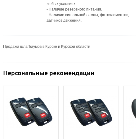
любых условиях.
- Наличие резервного питания.
- Наличие сигнальной лампы, фотоэлементов,
датчиков движения.
Продажа шлагбаумов в Курске и Курской области
Персональные рекомендации