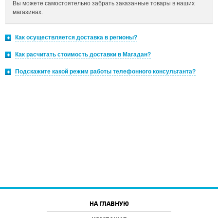
Вы можете самостоятельно забрать заказанные товары в наших
магазинах.
Как осуществляется доставка в регионы?
Как расчитать стоимость доставки в Магадан?
Подскажите какой режим работы телефонного консультанта?
НА ГЛАВНУЮ