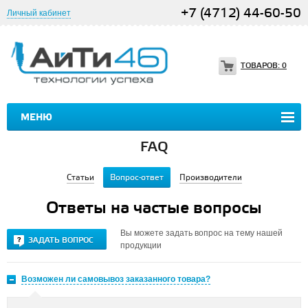
+7 (4712) 44-60-50
Личный кабинет
ТОВАРОВ:
0
МЕНЮ
FAQ
Статьи
Вопрос-ответ
Производители
Ответы на частые вопросы
Вы можете задать вопрос на тему нашей
ЗАДАТЬ ВОПРОС
продукции
Возможен ли самовывоз заказанного товара?