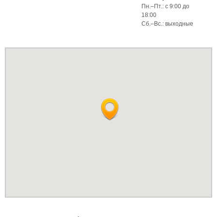
Пн.–Пт.: с 9:00 до
18:00
Сб.–Вс.: выходные