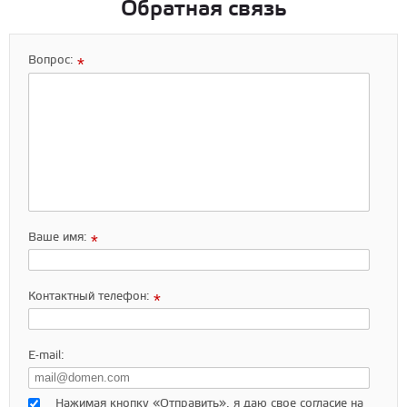
Обратная связь
Вопрос:
*
Ваше имя:
*
Контактный телефон:
*
E-mail:
Нажимая кнопку «Отправить», я даю свое согласие на