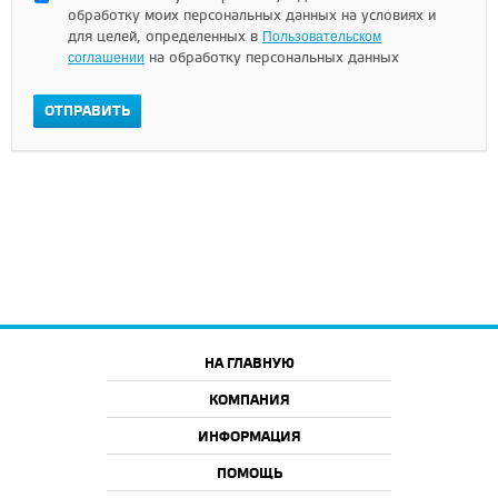
обработку моих персональных данных на условиях и
для целей, определенных в
Пользовательском
соглашении
на обработку персональных данных
ОТПРАВИТЬ
НА ГЛАВНУЮ
КОМПАНИЯ
ИНФОРМАЦИЯ
ПОМОЩЬ