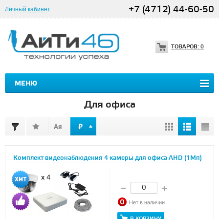
+7 (4712) 44-60-50
Личный кабинет
ТОВАРОВ:
0
МЕНЮ
Для офиса
Комплект видеонаблюдения 4 камеры для офиса AHD (1Мп)
Нет в наличии
В КОРЗИНУ