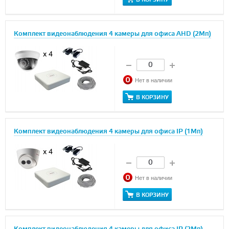
Комплект видеонаблюдения 4 камеры для офиса AHD (2Мп)
Нет в наличии
В КОРЗИНУ
Комплект видеонаблюдения 4 камеры для офиса IP (1Мп)
Нет в наличии
В КОРЗИНУ