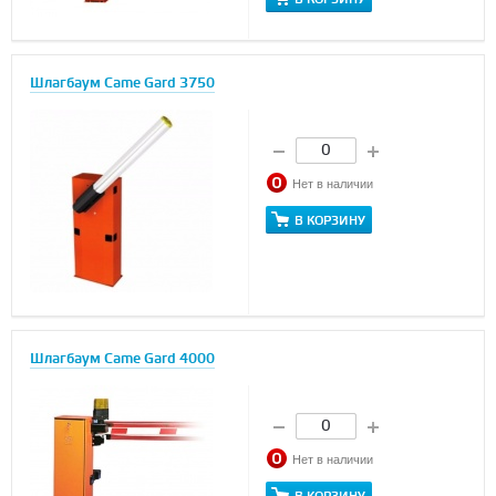
Шлагбаум Came Gard 3750
Нет в наличии
В КОРЗИНУ
Шлагбаум Came Gard 4000
Нет в наличии