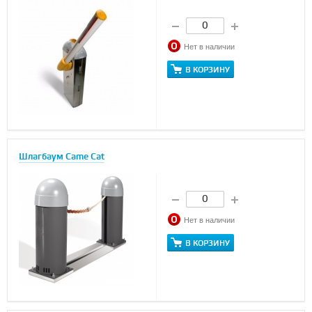
Нет в наличии
В КОРЗИНУ
Шлагбаум Came Cat
Нет в наличии
В КОРЗИНУ