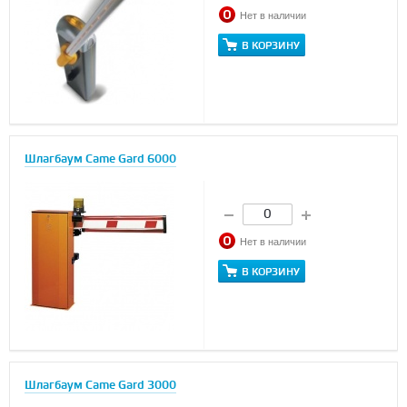
Нет в наличии
В КОРЗИНУ
Шлагбаум Came Gard 6000
Нет в наличии
В КОРЗИНУ
Шлагбаум Came Gard 3000