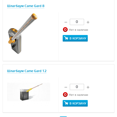
Шлагбаум Came Gard 8
Нет в наличии
В КОРЗИНУ
Шлагбаум Came Gard 12
Нет в наличии
В КОРЗИНУ