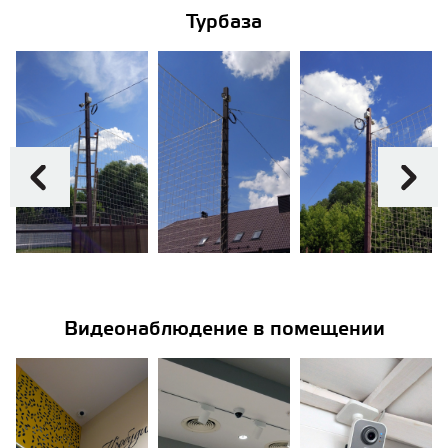
Турбаза
Видеонаблюдение в помещении