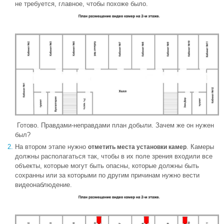
не требуется, главное, чтобы похоже было.
Готово. Правдами-неправдами план добыли. Зачем же он нужен
был?
На втором этапе нужно
. Камеры
отметить места установки камер
должны располагаться так, чтобы в их поле зрения входили все
объекты, которые могут быть опасны, которые должны быть
сохранны или за которыми по другим причинам нужно вести
видеонаблюдение.