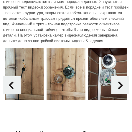
камеры и подключаются к линиям передачи данных. Запускается
пробный тест видео-изображения. Если всё в порядке и тест пройден
- вешается фурнитура, закрываются кабель каналы, закрываются
потолки -кабельным трассам придаётся презентабельный внешний
вид. Финальный штрих - точная подстройка резкости объективов
камер по специальной таблице - чтобы было видно мельчайшие
детали. На этом установка камер видеонаблюдения завершена,
дальше дело за настройкой системы видеонаблюдения.