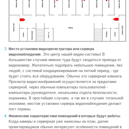
Место установки видеорегистратора или сервера
. Это центр нашей видео-системы! В
видеонаблюдения
большинстве случаев именно туда будут сводиться провода от
видеокамер. Желательно подобрать небольшое помещение, без
людей, с системой кондиционирования на летний период - где
будет стоять всё оборудование. Обычно это серверная комната.
Просмотр видео-изображений осуществляется за пределами
серверной, через обычные компьютеры пользователей -
компьютеры руководителя, начальника отдела безопасности,
охранника. В простейших случаях, а так же в случаях тотальной
экономии, местом установки сервера видеонаблюдения делают
пост охраны.
.
Физические характеристики помещений в которых будут работы
Когда камеры и серверная уже нанесены на план, далее
проектировщиков обычно интересуют особенности помещений в