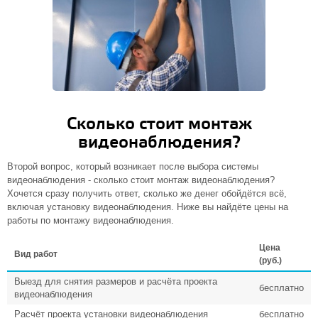
Сколько стоит монтаж
видеонаблюдения?
Второй вопрос, который возникает после выбора системы
видеонаблюдения - сколько стоит монтаж видеонаблюдения?
Хочется сразу получить ответ, сколько же денег обойдётся всё,
включая установку видеонаблюдения. Ниже вы найдёте цены на
работы по монтажу видеонаблюдения.
Цена
Вид работ
(руб.)
Выезд для снятия размеров и расчёта проекта
бесплатно
видеонаблюдения
Расчёт проекта установки видеонаблюдения
бесплатно