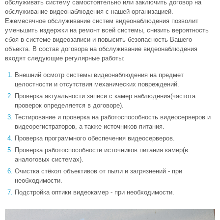
обслуживать систему самостоятельно или заключить договор на
обслуживание видеонаблюдения с нашей организацией.
Ежемесячное обслуживание систем видеонаблюдения позволит
уменьшить издержки на ремонт всей системы, снизить вероятность
сбоя в системе видеозаписи и повысить безопасность Вашего
объекта. В состав договора на обслуживание видеонаблюдения
входят следующие регулярные работы:
Внешний осмотр системы видеонаблюдения на предмет
целостности и отсутствия механических повреждений.
Проверка актуальности записи с камер наблюдения(частота
проверок определяется в договоре).
Тестирование и проверка на работоспособность видеосерверов и
видеорегистраторов, а также источников питания.
Проверка программного обеспечения видеосерверов.
Проверка работоспособности источников питания камер(в
аналоговых системах).
Очистка стёкол объективов от пыли и загрязнений - при
необходимости.
Подстройка оптики видеокамер - при необходимости.