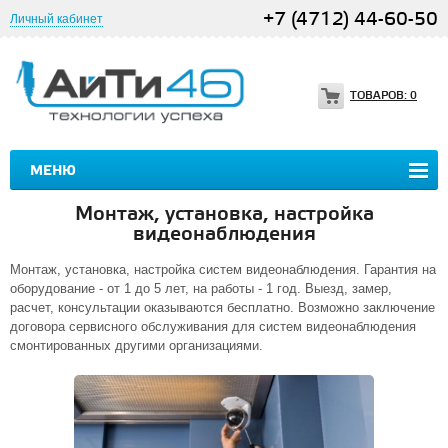
+7 (4712) 44-60-50
Личный кабинет
ТОВАРОВ:
0
МЕНЮ
Монтаж, установка, настройка
видеонаблюдения
Монтаж, установка, настройка систем видеонаблюдения. Гарантия на
оборудование - от 1 до 5 лет, на работы - 1 год. Выезд, замер,
расчет, консультации оказываются бесплатно. Возможно заключение
договора сервисного обслуживания для систем видеонаблюдения
смонтированных другими организациями.