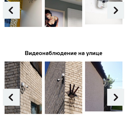
Видеонаблюдение на улице