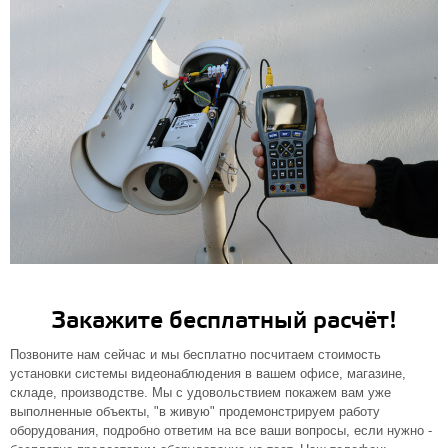
Закажите бесплатный расчёт!
Позвоните нам сейчас и мы бесплатно посчитаем стоимость
установки системы видеонаблюдения в вашем офисе, магазине,
складе, производстве. Мы с удовольствием покажем вам уже
выполненные объекты, "в живую" продемонстрируем работу
оборудования, подробно ответим на все ваши вопросы, если нужно -