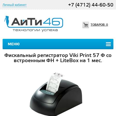
+7 (4712) 44-60-50
Личный кабинет
ТОВАРОВ:
0
МЕНЮ
Фискальный регистратор Viki Print 57 Ф со
встроенным ФН + LiteBox на 1 мес.