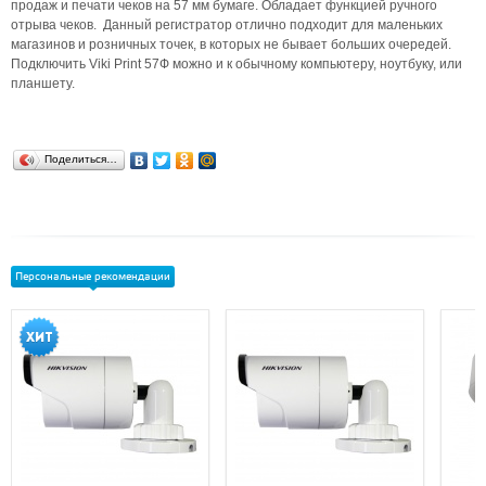
продаж и печати чеков на 57 мм бумаге. Обладает функцией ручного
отрыва чеков. Данный регистратор отлично подходит для маленьких
магазинов и розничных точек, в которых не бывает больших очередей.
Подключить Viki Print 57Ф можно и к обычному компьютеру, ноутбуку, или
планшету.
Поделиться…
Персональные рекомендации