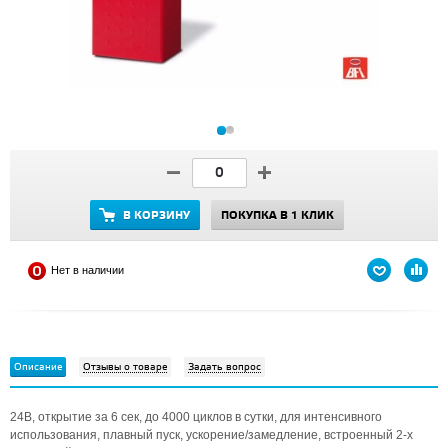
В КОРЗИНУ
ПОКУПКА В 1 КЛИК
Нет в наличии
Описание
Отзывы о товаре
Задать вопрос
24В, открытие за 6 сек, до 4000 циклов в сутки, для интенсивного
использования, плавный пуск, ускорение/замедление, встроенный 2-х