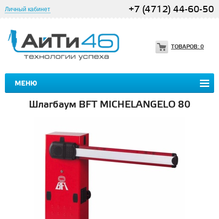
+7 (4712) 44-60-50
Личный кабинет
ТОВАРОВ:
0
МЕНЮ
Шлагбаум BFT MICHELANGELO 80