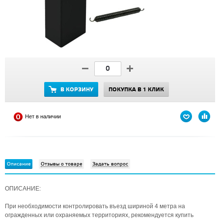
В КОРЗИНУ
ПОКУПКА В 1 КЛИК
Нет в наличии
Описание
Отзывы о товаре
Задать вопрос
ОПИСАНИЕ:
При необходимости контролировать въезд шириной 4 метра на
огражденных или охраняемых территориях, рекомендуется купить