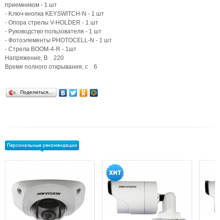
приемником - 1 шт
- Kлюч-кнопка KEYSWITCH-N - 1 шт
- Oпора стрелы V-HOLDER - 1 шт
- Руководство пользователя - 1 шт
- Фотоэлементы PHOTOCELL-N - 1 шт
- Стрела BOOM-4-R - 1шт
Напряжение, В 220
Время полного открывания, с 6
Поделиться…
Персональные рекомендации