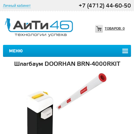
+7 (4712) 44-60-50
Личный кабинет
ТОВАРОВ:
0
МЕНЮ
Шлагбаум DOORHAN BRN-4000RKIT