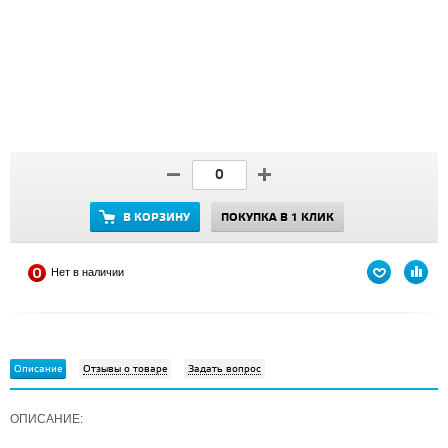
В КОРЗИНУ
ПОКУПКА В 1 КЛИК
Нет в наличии
Описание
Отзывы о товаре
Задать вопрос
ОПИСАНИЕ: