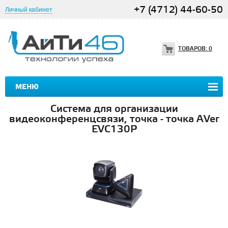
+7 (4712) 44-60-50
Личный кабинет
ТОВАРОВ:
0
МЕНЮ
Система для организации
видеоконференцсвязи, точка - точка AVer
EVC130P