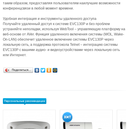
таким образом, предоставляя пользователям наилучшие возможности
конференцсвязи в любой момент времени.
Удобная интеграция и инструменты удаленного доступа
Получайте удаленный доступ к системе EVC130P и без проблем
устраняйте неполадки, используя WebTool – управляющую платформу на
веб-основе от AVer. Функция удаленного включения системы (WOL, Wake-
On-LAN) обеспечит удаленное включение системы EVC130P через
локальную сеть, а поддержка протокола Telnet – интеграцию системы
EVC130P с вашими аудио- и видеоустройствами через локальную сеть
или Интернет.
Поделиться…
Персональные рекомендации