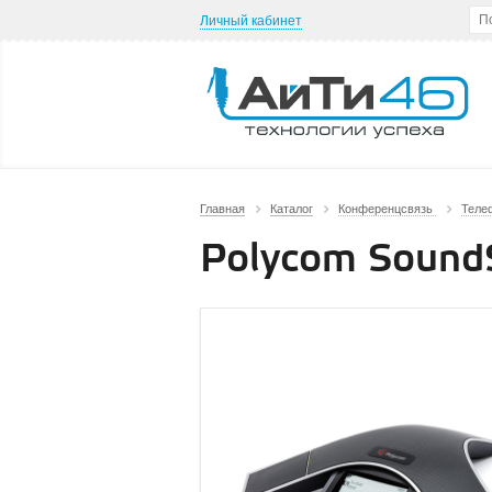
Личный кабинет
Главная
Каталог
Конференцсвязь
Теле
Polycom SoundS