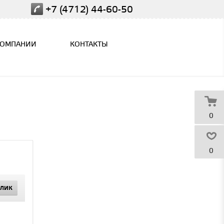
+7 (4712) 44-60-50
КОМПАНИИ
КОНТАКТЫ
0
0
КЛИК