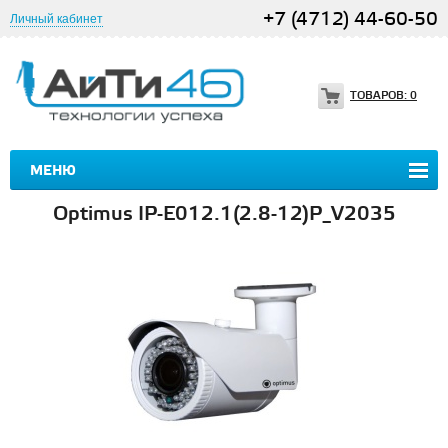
+7 (4712) 44-60-50
Личный кабинет
ТОВАРОВ:
0
МЕНЮ
Optimus IP-E012.1(2.8-12)P_V2035