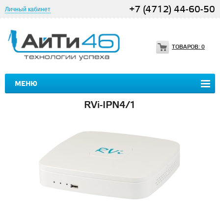
+7 (4712) 44-60-50
Личный кабинет
ТОВАРОВ:
0
МЕНЮ
RVi-IPN4/1