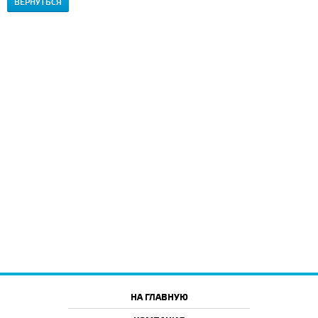
ВЕРНУТЬСЯ
НА ГЛАВНУЮ