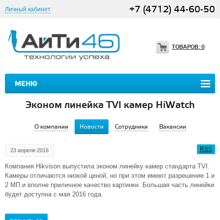
+7 (4712) 44-60-50
Личный кабинет
ТОВАРОВ:
0
МЕНЮ
Эконом линейка TVI камер HiWatch
О компании
Новости
Сотрудники
Вакансии
RSS
23 апреля 2016
Компания Hikvison выпустила эконом линейку камер стандарта TVI.
Камеры отличаются низкой ценой, но при этом имеют разрешение 1 и
2 МП и вполне приличное качество картинки. Большая часть линейки
будет доступна с мая 2016 года.