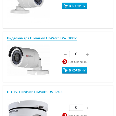
В КОРЗИНУ
Видеокамера Hikwision HiWatch DS-T200P
Нет в наличии
В КОРЗИНУ
HD-TVI Hikvision HiWatch DS-T203
Нет в наличии