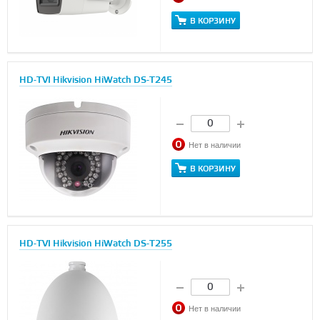
В КОРЗИНУ
HD-TVI Hikvision HiWatch DS-T245
Нет в наличии
В КОРЗИНУ
HD-TVI Hikvision HiWatch DS-T255
Нет в наличии