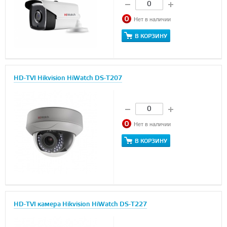
Нет в наличии
В КОРЗИНУ
HD-TVI Hikvision HiWatch DS-T207
Нет в наличии
В КОРЗИНУ
HD-TVI камера Hikvision HiWatch DS-T227