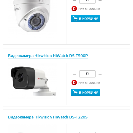
Нет в наличии
В КОРЗИНУ
Видеокамера Hikwision HiWatch DS-T500P
Нет в наличии
В КОРЗИНУ
Видеокамера Hikwision HiWatch DS-T220S