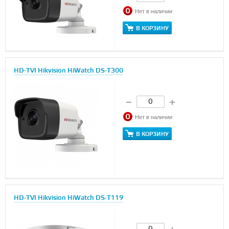
Нет в наличии
В КОРЗИНУ
HD-TVI Hikvision HiWatch DS-T300
Нет в наличии
В КОРЗИНУ
HD-TVI Hikvision HiWatch DS-T119