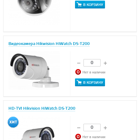
В КОРЗИНУ
Видеокамера Hikwision HiWatch DS-T200
Нет в наличии
В КОРЗИНУ
HD-TVI Hikvision HiWatch DS-T200
Нет в наличии