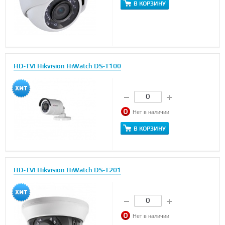
В КОРЗИНУ
HD-TVI Hikvision HiWatch DS-T100
Нет в наличии
В КОРЗИНУ
HD-TVI Hikvision HiWatch DS-T201
Нет в наличии